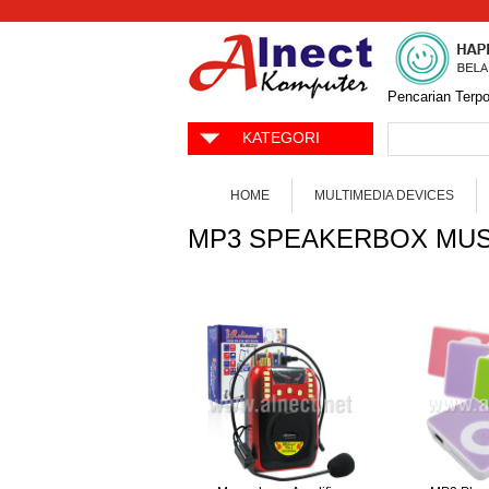
Pencarian Terpo
KATEGORI
HOME
MULTIMEDIA DEVICES
MP3 SPEAKERBOX MUS