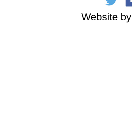
Website b