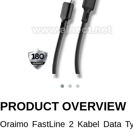
PRODUCT OVERVIEW
Oraimo FastLine 2 Kabel Data T