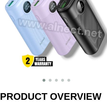
PRODUCT OVERVIEW