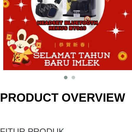
PRODUCT OVERVIEW
FITUR PRODUK