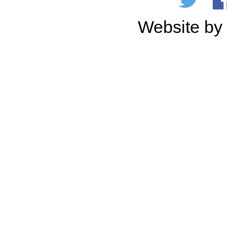
Website b