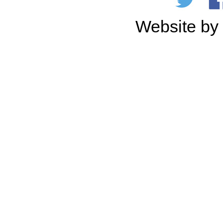
Website b