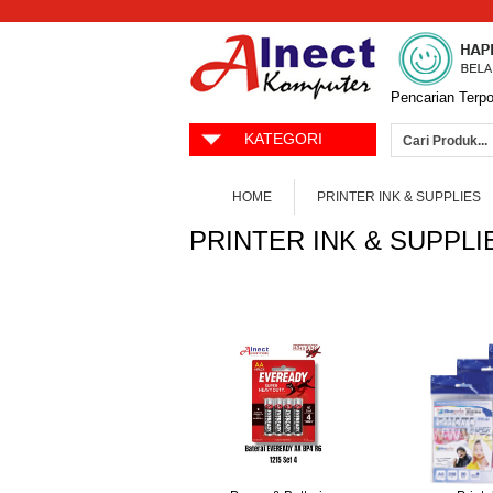
Pencarian Terpo
KATEGORI
HOME
PRINTER INK & SUPPLIES
PRINTER INK & SUPPLI