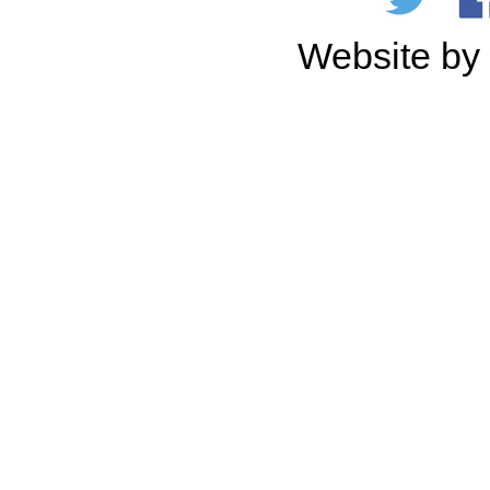
Website b