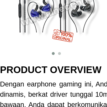
PRODUCT OVERVIEW
Dengan earphone gaming ini, An
dinamis, berkat driver tunggal 1
bawaan, Anda dapat berkomunika