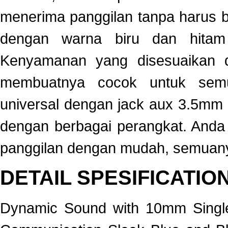
menerima panggilan tanpa harus b
dengan warna biru dan hitam
Kenyamanan yang disesuaikan de
membuatnya cocok untuk semua
universal dengan jack aux 3.5m
dengan berbagai perangkat. Anda
panggilan dengan mudah, semuanya
DETAIL SPESIFICATIO
Dynamic Sound with 10mm Single 