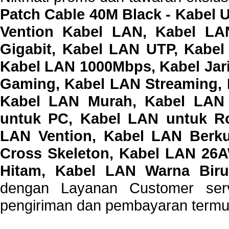
Patch Cable 40M Black - Kabel 
Vention Kabel LAN, Kabel LA
Gigabit, Kabel LAN UTP, Kabel
Kabel LAN 1000Mbps, Kabel Jari
Gaming, Kabel LAN Streaming, 
Kabel LAN Murah, Kabel LAN 
untuk PC, Kabel LAN untuk R
LAN Vention, Kabel LAN Berku
Cross Skeleton, Kabel LAN 26
Hitam, Kabel LAN Warna Bir
dengan Layanan Customer servi
pengiriman dan pembayaran termu