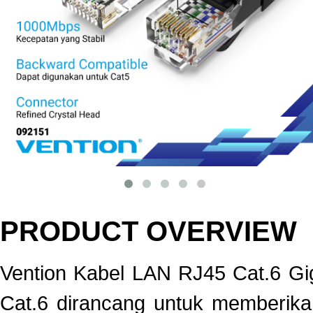
PRODUCT OVERVIEW
Vention Kabel LAN RJ45 Cat.6 G
Cat.6 dirancang untuk memberikan