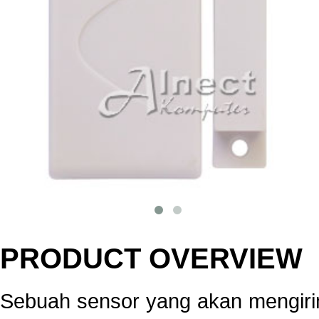
PRODUCT OVERVIEW
Sebuah sensor yang akan mengirim