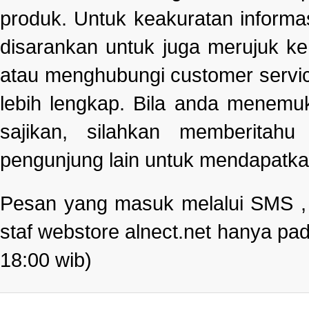
produk. Untuk keakuratan informa
disarankan untuk juga merujuk k
atau menghubungi customer servi
lebih lengkap. Bila anda menemu
sajikan, silahkan memberitah
pengunjung lain untuk mendapatka
Pesan yang masuk melalui SMS , e
staf webstore alnect.net hanya pad
18:00 wib)