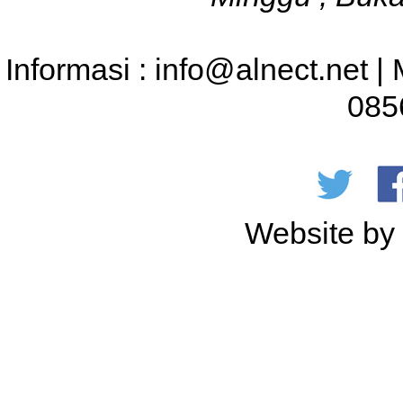
Informasi : info@alnect.net |
085
Website b