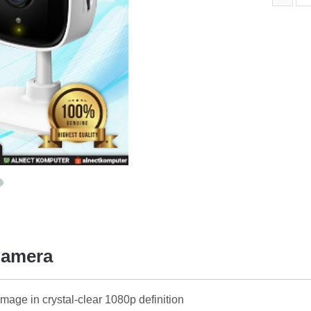
Camera
mage in crystal-clear 1080p definition