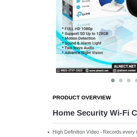
PRODUCT OVERVIEW
Home Security Wi-Fi 
High Definition Video - Records every i