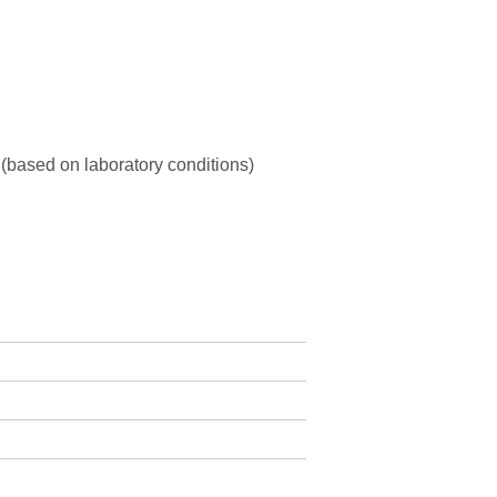
 (based on laboratory conditions)