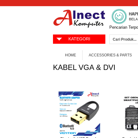
Pencarian Terpo
KATEGORI
HOME
ACCESSORIES & PARTS
KABEL VGA & DVI