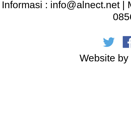
Informasi : info@alnect.net |
085
Website b