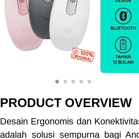
PRODUCT OVERVIEW
Desain Ergonomis dan Konektivita
adalah solusi sempurna bagi An