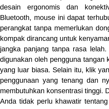
desain ergonomis dan konektiv
Bluetooth, mouse ini dapat terh
perangkat tanpa memerlukan don
kompak dirancang untuk kenyama
jangka panjang tanpa rasa lela
digunakan oleh pengguna tangan ka
yang luar biasa. Selain itu, klik
penggunaan yang tenang dan nya
membutuhkan konsentrasi tinggi. D
Anda tidak perlu khawatir tentang