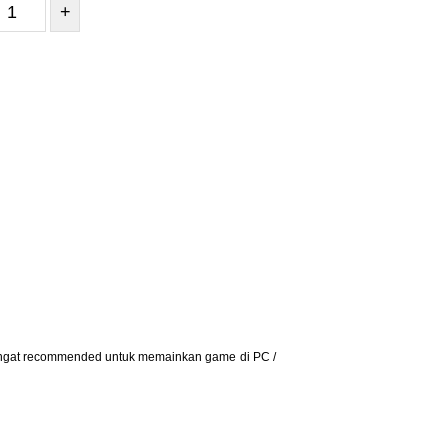
+
 sangat recommended untuk memainkan game di PC /