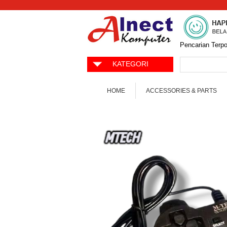
Pencarian Terpo
KATEGORI
HOME
ACCESSORIES & PARTS