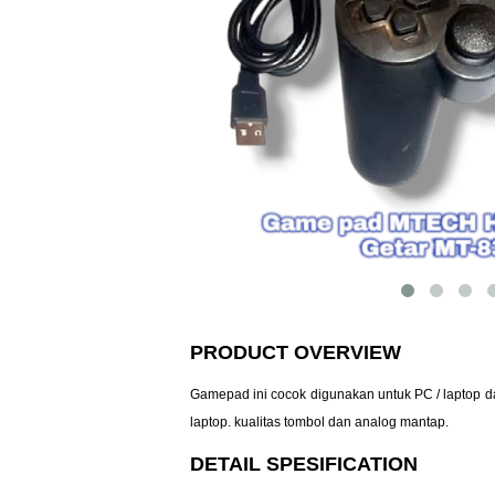
PRODUCT OVERVIEW
Gamepad ini cocok digunakan untuk PC / laptop d
laptop. kualitas tombol dan analog mantap.
DETAIL SPESIFICATION