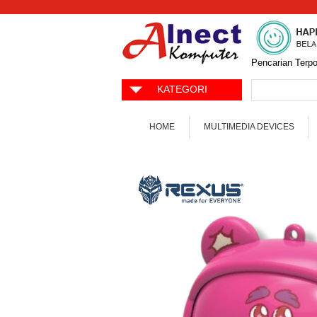
Pencarian Terpo
KATEGORI
HOME
MULTIMEDIA DEVICES