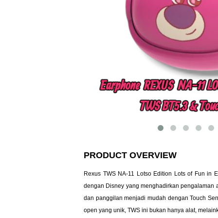
PRODUCT OVERVIEW
Rexus TWS NA-11 Lotso Edition Lots of Fun in 
dengan Disney yang menghadirkan pengalaman aud
dan panggilan menjadi mudah dengan Touch Sensiti
open yang unik, TWS ini bukan hanya alat, melaink