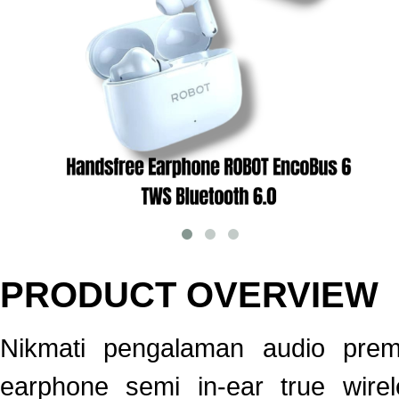
PRODUCT OVERVIEW
Nikmati pengalaman audio pr
earphone semi in-ear true wir