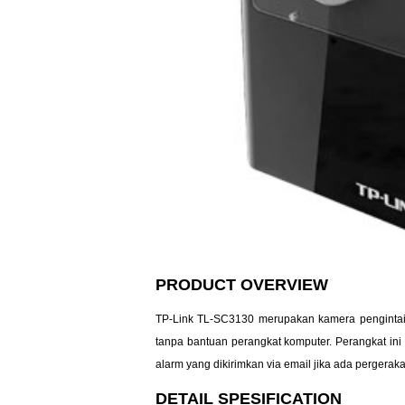
PRODUCT OVERVIEW
TP-Link TL-SC3130 merupakan kamera pengintai be
tanpa bantuan perangkat komputer. Perangkat ini 
alarm yang dikirimkan via email jika ada pergerak
DETAIL SPESIFICATION