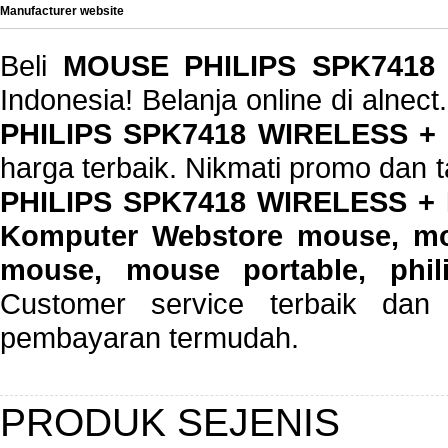
Manufacturer website
Beli
MOUSE PHILIPS SPK7418
Indonesia! Belanja online di alne
PHILIPS SPK7418 WIRELESS 
harga terbaik. Nikmati promo dan 
PHILIPS SPK7418 WIRELESS + 
Komputer Webstore mouse, mou
mouse, mouse portable, phil
Customer service terbaik dan 
pembayaran termudah.
PRODUK SEJENIS