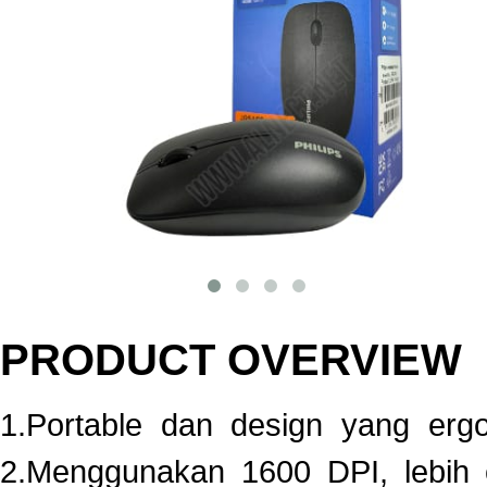
PRODUCT OVERVIEW
1.Portable dan design yang er
2.Menggunakan 1600 DPI, lebih 