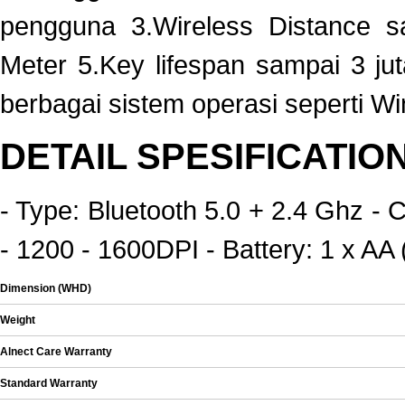
pengguna 3.Wireless Distance s
Meter 5.Key lifespan sampai 3 jut
berbagai sistem operasi seperti W
DETAIL SPESIFICATIO
- Type: Bluetooth 5.0 + 2.4 Ghz - 
- 1200 - 1600DPI - Battery: 1 x AA
Dimension (WHD)
Weight
Alnect Care Warranty
Standard Warranty