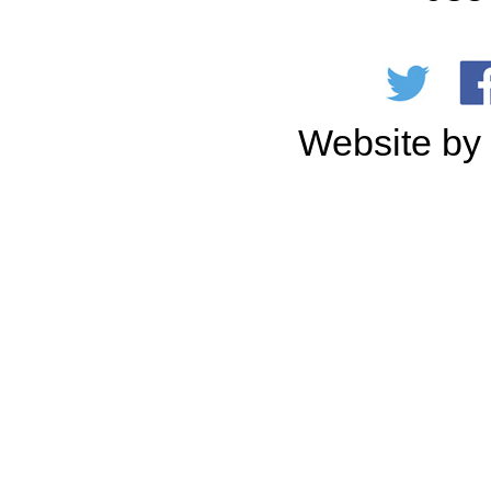
Website b