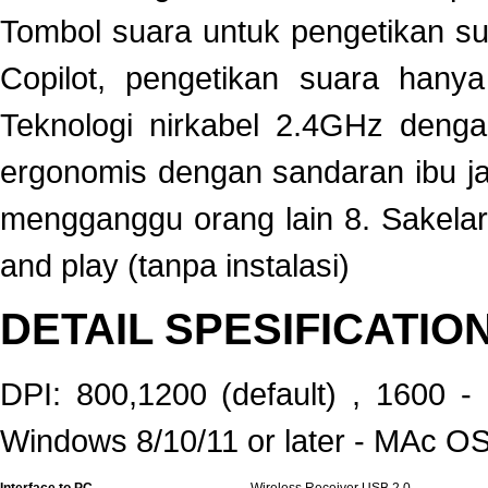
Tombol suara untuk pengetikan sua
Copilot, pengetikan suara hany
Teknologi nirkabel 2.4GHz denga
ergonomis dengan sandaran ibu jari
mengganggu orang lain 8. Sakelar
and play (tanpa instalasi)
DETAIL SPESIFICATIO
DPI: 800,1200 (default) , 1600 - 
Windows 8/10/11 or later - MAc OS 