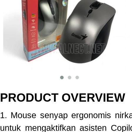
PRODUCT OVERVIEW
1. Mouse senyap ergonomis nirka
untuk mengaktifkan asisten Copilo