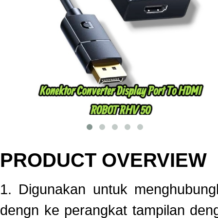
PRODUCT OVERVIEW
1. Digunakan untuk menghubung
dengn ke perangkat tampilan den