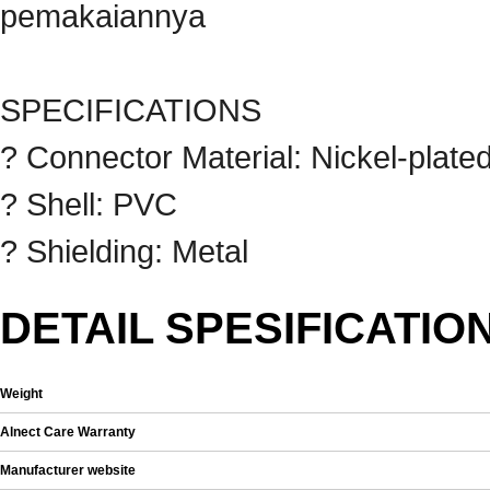
pemakaiannya
SPECIFICATIONS
? Connector Material: Nickel-plate
? Shell: PVC
? Shielding: Metal
DETAIL SPESIFICATIO
Weight
Alnect Care Warranty
Manufacturer website