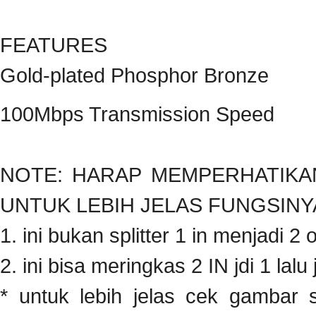
FEATURES
Gold-plated Phosphor Bronze
100Mbps Transmission Speed
NOTE: HARAP MEMPERHATIKA
UNTUK LEBIH JELAS FUNGSINY
1. ini bukan splitter 1 in menjadi 2 
2. ini bisa meringkas 2 IN jdi 1 lalu
* untuk lebih jelas cek gambar s