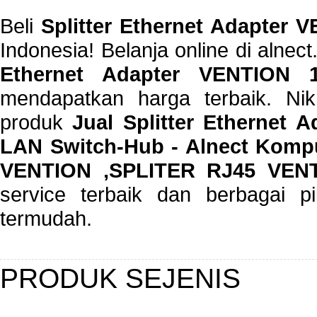
Beli
Splitter Ethernet Adapter 
Indonesia! Belanja online di alne
Ethernet Adapter VENTION 
mendapatkan harga terbaik. Nik
produk
Jual Splitter Ethernet 
LAN Switch-Hub - Alnect Komput
VENTION ,SPLITER RJ45 VEN
service terbaik dan berbagai p
termudah.
PRODUK SEJENIS