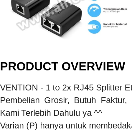
PRODUCT OVERVIEW
VENTION - 1 to 2x RJ45 Splitter E
Pembelian Grosir, Butuh Faktur
Kami Terlebih Dahulu ya ^^
Varian (P) hanya untuk membedaka