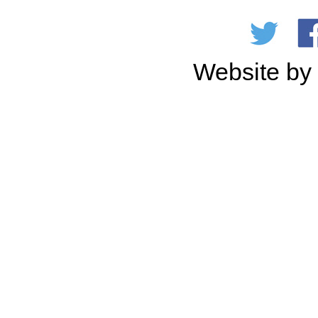
Website b