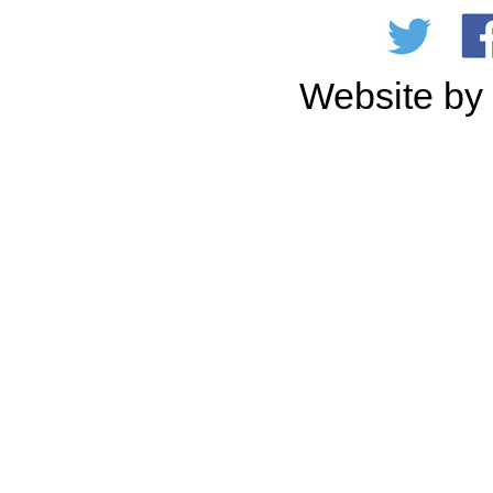
Website b