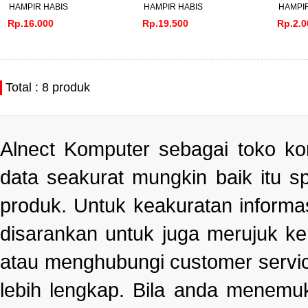
HAMPIR HABIS
HAMPIR HABIS
HAMPIR
Rp.16.000
Rp.19.500
Rp.2.0
Total : 8 produk
Alnect Komputer sebagai toko k
data seakurat mungkin baik itu s
produk. Untuk keakuratan informa
disarankan untuk juga merujuk k
atau menghubungi customer servi
lebih lengkap. Bila anda menemu