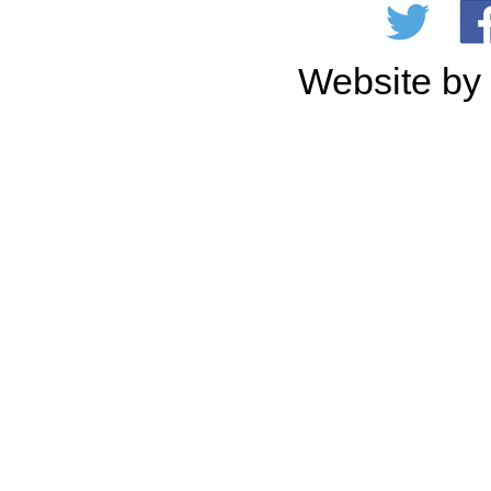
Website b