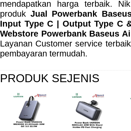
mendapatkan harga terbaik. Nik
produk
Jual Powerbank Baseus
Input Type C | Output Type C 
Webstore Powerbank Baseus Ai
Layanan Customer service terbaik 
pembayaran termudah.
PRODUK SEJENIS