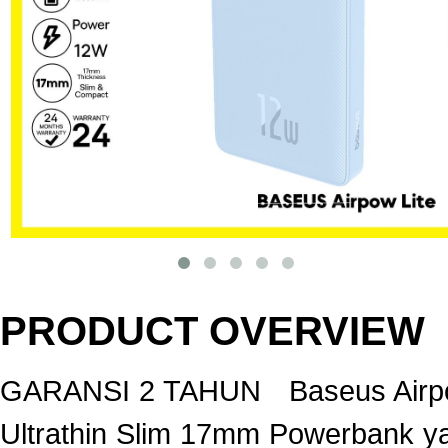
PRODUCT OVERVIEW
GARANSI 2 TAHUN Baseus Airpo
Ultrathin Slim 17mm Powerbank ya