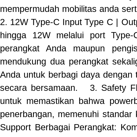
mempermudah mobilitas anda ser
2. 12W Type-C Input Type C | Out
hingga 12W melalui port Type-
perangkat Anda maupun pengisi
mendukung dua perangkat sekali
Anda untuk berbagi daya dengan 
secara bersamaan. 3. Safety Flig
untuk memastikan bahwa power
penerbangan, memenuhi standar 
Support Berbagai Perangkat: Kom