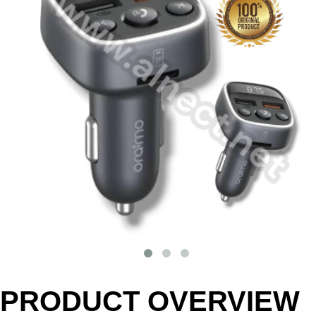
PRODUCT OVERVIEW