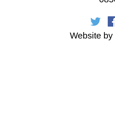
Website b