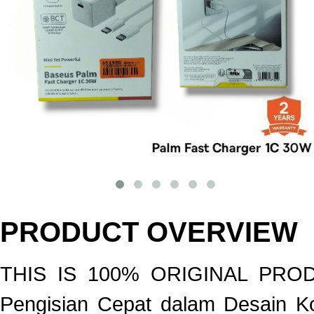
PRODUCT OVERVIEW
THIS IS 100% ORIGINAL PROD
Pengisian Cepat dalam Desain K